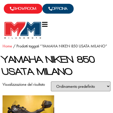
SHOWROOM
OFFICINA
Home
/ Prodotti taggati “YAMAHA NIKEN 850 USATA MILANO”
YAMAHA NIKEN 850
USATA MILANO
Visualizzazione del risultato