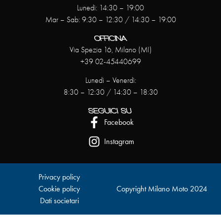
Lunedì: 14:30 – 19:00
Mar – Sab: 9:30 – 12:30 / 14:30 – 19:00
OFFICINA
Via Spezia 16, Milano (MI)
+39 02-45440699
Lunedì – Venerdì:
8:30 – 12:30 / 14:30 – 18:30
SEGUICI SU
Facebook
Instagram
Privacy policy
Cookie policy
Copyright Milano Moto 2024
Dati societari