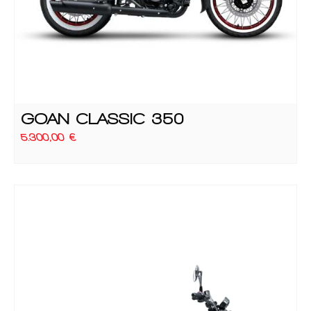
GOAN CLASSIC 350
5.300,00
€