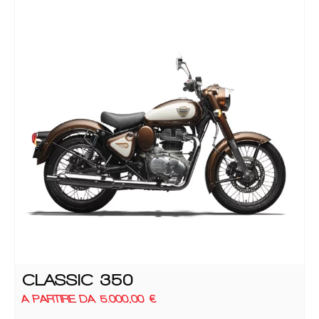
CLASSIC 350
A PARTIRE DA
5.000,00
€