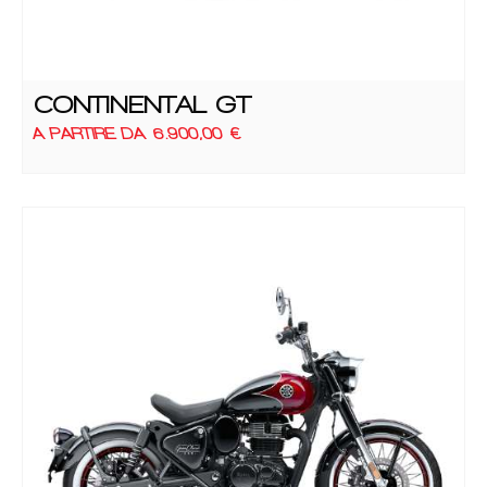
CONTINENTAL GT
A PARTIRE DA
6.900,00
€