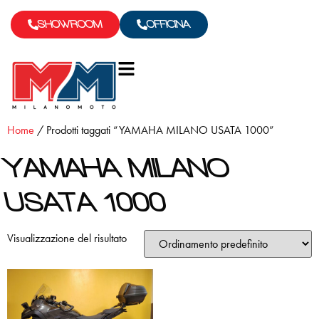
SHOWROOM
OFFICINA
Home
/ Prodotti taggati “YAMAHA MILANO USATA 1000”
YAMAHA MILANO
USATA 1000
Visualizzazione del risultato