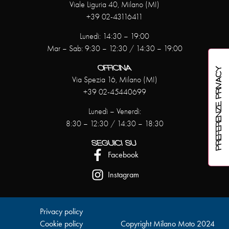
Viale Liguria 40, Milano (MI)
+39 02-43116411
Lunedì: 14:30 – 19:00
Mar – Sab: 9:30 – 12:30 / 14:30 – 19:00
OFFICINA
Via Spezia 16, Milano (MI)
+39 02-45440699
Lunedì – Venerdì:
8:30 – 12:30 / 14:30 – 18:30
SEGUICI SU
Facebook
Instagram
Privacy policy
Cookie policy
Copyright Milano Moto 2024