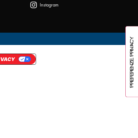
Instagram
RIVACY