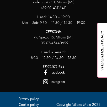
Viale Liguria 40, Milano (MI)
+39 02-43116411
Lunedì: 14:30 – 19:00
Mar – Sab: 9:30 – 12:30 / 14:30 – 19:00
OFFICINA
Via Spezia 16, Milano (MI)
+39 02-45440699
Lunedì – Venerdì:
8:30 – 12:30 / 14:30 – 18:30
SEGUICI SU
Facebook
Instagram
Privacy policy
Cookie policy
Copyright Milano Moto 2024