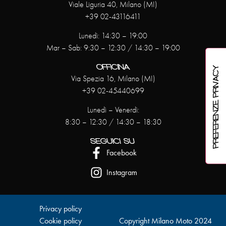
Viale Liguria 40, Milano (MI)
+39 02-43116411
Lunedì: 14:30 – 19:00
Mar – Sab: 9:30 – 12:30 / 14:30 – 19:00
OFFICINA
Via Spezia 16, Milano (MI)
+39 02-45440699
Lunedì – Venerdì:
8:30 – 12:30 / 14:30 – 18:30
SEGUICI SU
Facebook
Instagram
Privacy policy
Cookie policy
Copyright Milano Moto 2024