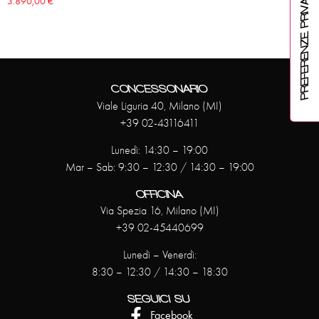
3.890,00
€
CONCESSONARIO
Viale Liguria 40, Milano (MI)
+39 02-43116411
Lunedì: 14:30 – 19:00
Mar – Sab: 9:30 – 12:30 / 14:30 – 19:00
OFFICINA
Via Spezia 16, Milano (MI)
+39 02-45440699
Lunedì – Venerdì:
8:30 – 12:30 / 14:30 – 18:30
SEGUICI SU
Facebook