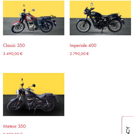
Classic 350
Imperiale 400
3.490,00
€
2.790,00
€
Meteor 350