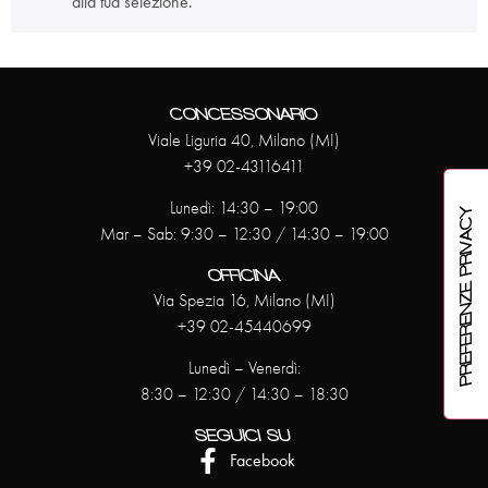
alla tua selezione.
CONCESSONARIO
Viale Liguria 40, Milano (MI)
+39 02-43116411
Lunedì: 14:30 – 19:00
Mar – Sab: 9:30 – 12:30 / 14:30 – 19:00
OFFICINA
Via Spezia 16, Milano (MI)
+39 02-45440699
Lunedì – Venerdì:
8:30 – 12:30 / 14:30 – 18:30
SEGUICI SU
Facebook