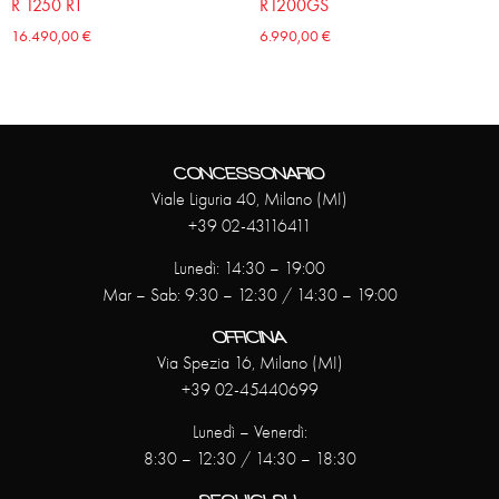
R 1250 RT
R1200GS
16.490,00
€
6.990,00
€
CONCESSONARIO
Viale Liguria 40, Milano (MI)
+39 02-43116411
Lunedì: 14:30 – 19:00
Mar – Sab: 9:30 – 12:30 / 14:30 – 19:00
OFFICINA
Via Spezia 16, Milano (MI)
+39 02-45440699
Lunedì – Venerdì:
8:30 – 12:30 / 14:30 – 18:30