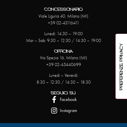
CONCESSONARIO
Viale Liguria 40, Milano (MI)
+39 02-43116411
Lunedì: 14:30 – 19:00
Mar – Sab: 9:30 – 12:30 / 14:30 – 19:00
OFFICINA
Via Spezia 16, Milano (MI)
+39 02-45440699
Lunedì – Venerdì:
8:30 – 12:30 / 14:30 – 18:30
SEGUICI SU
Facebook
Instagram