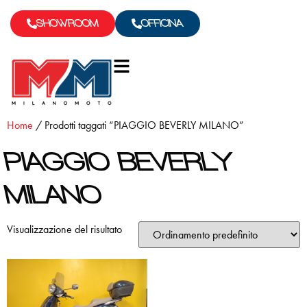
SHOWROOM
OFFICINA
Home
/ Prodotti taggati “PIAGGIO BEVERLY MILANO”
PIAGGIO BEVERLY
MILANO
Visualizzazione del risultato