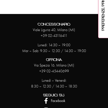
CONCESSONARIO
Viale Liguria 40, Milano (MI)
+39 02-43116411
Lunedì: 14:30 – 19:00
Mar – Sab: 9:30 – 12:30 / 14:30 – 19:00
OFFICINA
Via Spezia 16, Milano (MI)
+39 02-45440699
Lunedì – Venerdì:
8:30 – 12:30 / 14:30 – 18:30
SEGUICI SU
Facebook