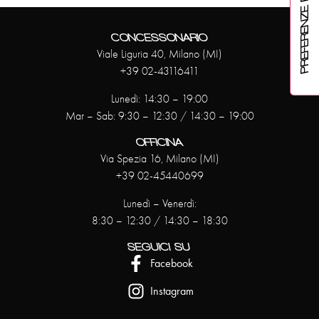
CONCESSONARIO
Viale Liguria 40, Milano (MI)
+39 02-43116411
Lunedì: 14:30 – 19:00
Mar – Sab: 9:30 – 12:30 / 14:30 – 19:00
OFFICINA
Via Spezia 16, Milano (MI)
+39 02-45440699
Lunedì – Venerdì:
8:30 – 12:30 / 14:30 – 18:30
SEGUICI SU
Facebook
Instagram