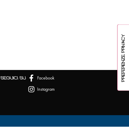
Facebook
SEGUICI SU
Instagram