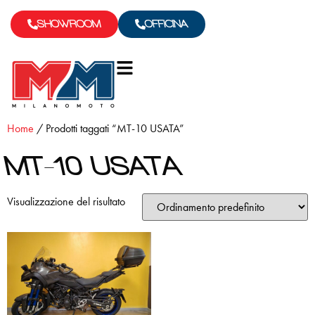
SHOWROOM
OFFICINA
Home
/ Prodotti taggati “MT-10 USATA”
MT-10 USATA
Visualizzazione del risultato