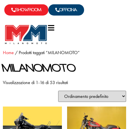
SHOWROOM
OFFICINA
Home
/ Prodotti taggati “MILANOMOTO”
MILANOMOTO
Visualizzazione di 1-16 di 53 risultati