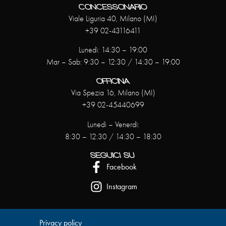
CONCESSONARIO
Viale Liguria 40, Milano (MI)
+39 02-43116411
Lunedì: 14:30 – 19:00
Mar – Sab: 9:30 – 12:30 / 14:30 – 19:00
OFFICINA
Via Spezia 16, Milano (MI)
+39 02-45440699
Lunedì – Venerdì:
8:30 – 12:30 / 14:30 – 18:30
SEGUICI SU
Facebook
Instagram
Privacy policy