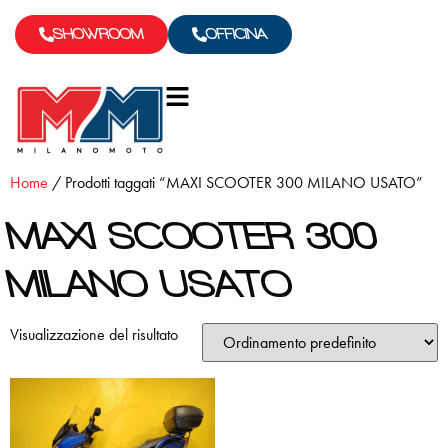
SHOWROOM
OFFICINA
Home
/ Prodotti taggati “MAXI SCOOTER 300 MILANO USATO”
MAXI SCOOTER 300
MILANO USATO
Visualizzazione del risultato