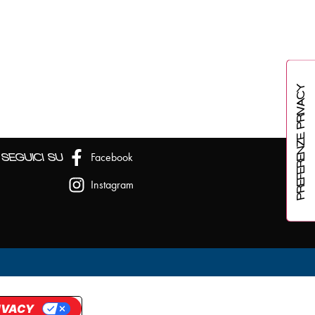
Facebook
SEGUICI SU
Instagram
RIVACY