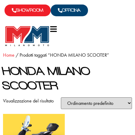
SHOWROOM
OFFICINA
Home
/ Prodotti taggati “HONDA MILANO SCOOTER”
HONDA MILANO
SCOOTER
Visualizzazione del risultato