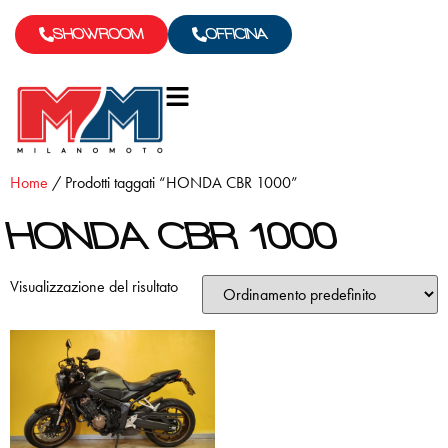
SHOWROOM
OFFICINA
Home
/ Prodotti taggati “HONDA CBR 1000”
HONDA CBR 1000
Visualizzazione del risultato