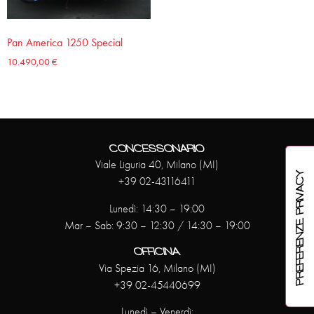
Pan America 1250 Special
10.490,00
€
CONCESSONARIO
Viale Liguria 40, Milano (MI)
+39 02-43116411
Lunedì: 14:30 – 19:00
Mar – Sab: 9:30 – 12:30 / 14:30 – 19:00
OFFICINA
Via Spezia 16, Milano (MI)
+39 02-45440699
Lunedì – Venerdì: