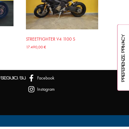
STREETFIGHTER V4 1100 S
17.490,00
€
Facebook
SEGUICI SU
Instagram