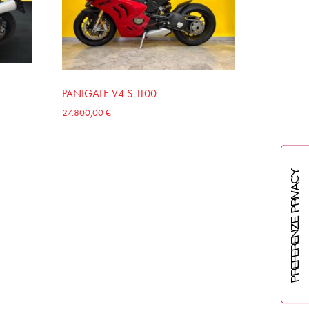
PANIGALE V4 S 1100
27.800,00
€