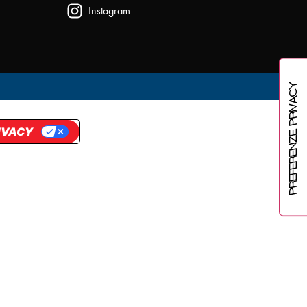
Instagram
RIVACY