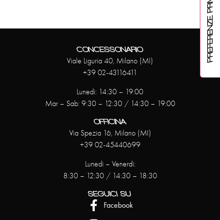
CONCESSONARIO
Viale Liguria 40, Milano (MI)
+39 02-43116411
Lunedì: 14:30 – 19:00
Mar – Sab: 9:30 – 12:30 / 14:30 – 19:00
OFFICINA
Via Spezia 16, Milano (MI)
+39 02-45440699
Lunedì – Venerdì:
8:30 – 12:30 / 14:30 – 18:30
SEGUICI SU
Facebook