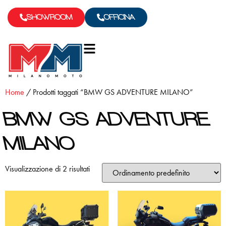
SHOWROOM
OFFICINA
Home
/ Prodotti taggati “BMW GS ADVENTURE MILANO”
BMW GS ADVENTURE
MILANO
Visualizzazione di 2 risultati