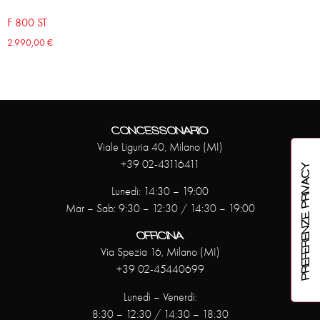
F 800 ST
2.990,00
€
CONCESSONARIO
Viale Liguria 40, Milano (MI)
+39 02-43116411
Lunedì: 14:30 – 19:00
Mar – Sab: 9:30 – 12:30 / 14:30 – 19:00
OFFICINA
Via Spezia 16, Milano (MI)
+39 02-45440699
Lunedì – Venerdì:
8:30 – 12:30 / 14:30 – 18:30