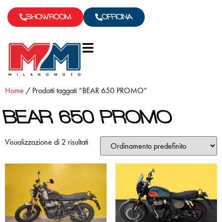
SHOWROOM
OFFICINA
Home
/ Prodotti taggati “BEAR 650 PROMO”
BEAR 650 PROMO
Visualizzazione di 2 risultati