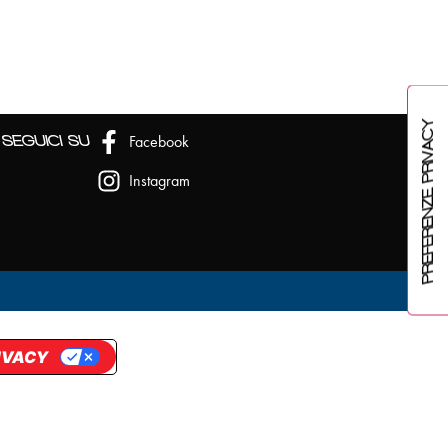
Facebook
SEGUICI SU
Instagram
RIVACY