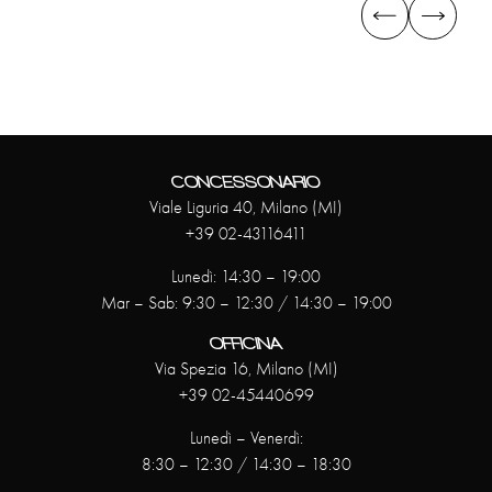
CONCESSONARIO
Viale Liguria 40, Milano (MI)
+39 02-43116411
Lunedì: 14:30 – 19:00
Mar – Sab: 9:30 – 12:30 / 14:30 – 19:00
OFFICINA
Via Spezia 16, Milano (MI)
+39 02-45440699
Lunedì – Venerdì:
8:30 – 12:30 / 14:30 – 18:30