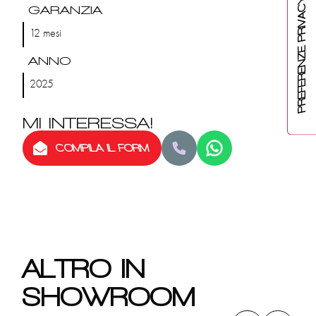
GARANZIA
12 mesi
ANNO
2025
MI INTERESSA!
COMPILA IL FORM
ALTRO IN
SHOWROOM