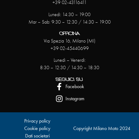
+39 02-43116411
Lunedì: 14:30 – 19:00
Mar – Sab: 9:30 – 12:30 / 14:30 – 19:00
OFFICINA
Via Spezia 16, Milano (MI)
+39 02-45440699
Lunedì – Venerdì:
8:30 – 12:30 / 14:30 – 18:30
SEGUICI SU
Facebook
Instagram
Privacy policy
Cookie policy
Copyright Milano Moto 2024
Dati societari