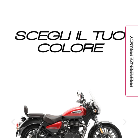
SCEGLI IL TUO
COLORE