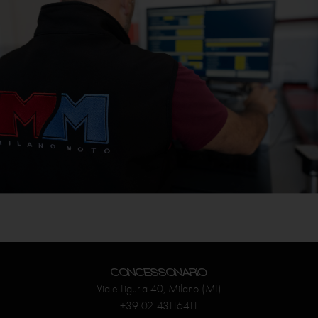
CONCESSONARIO
Viale Liguria 40, Milano (MI)
+39 02-43116411