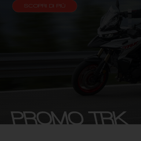
SCOPRI DI PIÙ
PROMO TRK