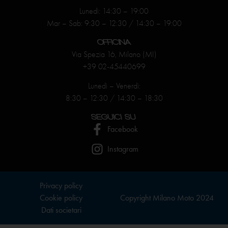
Lunedì: 14:30 – 19:00
Mar – Sab: 9:30 – 12:30 / 14:30 – 19:00
OFFICINA
Via Spezia 16, Milano (MI)
+39 02-45440699
Lunedì – Venerdì:
8:30 – 12:30 / 14:30 – 18:30
SEGUICI SU
Facebook
Instagram
Privacy policy
Cookie policy
Copyright Milano Moto 2024
Dati societari