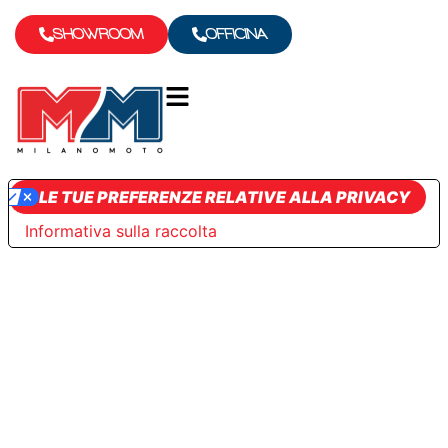
SHOWROOM
OFFICINA
LE TUE PREFERENZE RELATIVE ALLA PRIVACY
Informativa sulla raccolta